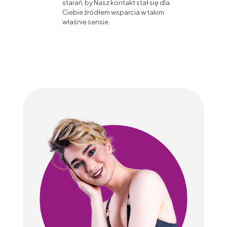
starań, by Nasz kontakt stał się dla
Ciebie źródłem wsparcia w takim
właśnie sensie.