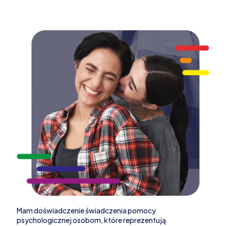
Mam doświadczenie świadczenia pomocy
psychologicznej osobom, które reprezentują